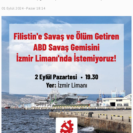
01 Eylül 2024 - Pazar 18:14