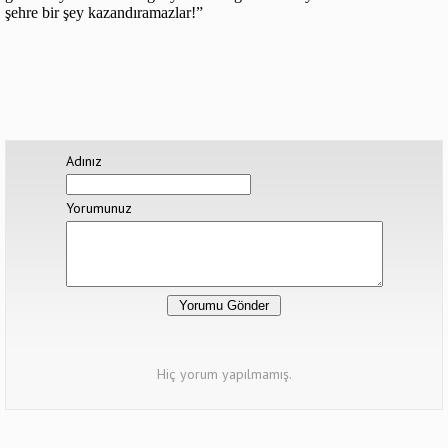
şehre bir şey kazandıramazlar!”
Adınız
Yorumunuz
Hiç yorum yapılmamış.