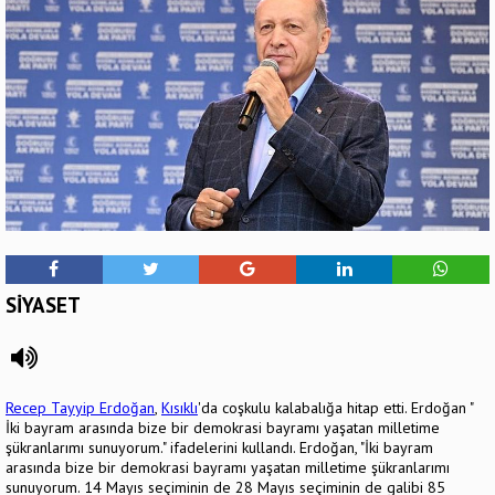
SİYASET
Recep Tayyip Erdoğan
,
Kısıklı
'da coşkulu kalabalığa hitap etti. Erdoğan "
İki bayram arasında bize bir demokrasi bayramı yaşatan milletime
şükranlarımı sunuyorum." ifadelerini kullandı. Erdoğan, "İki bayram
arasında bize bir demokrasi bayramı yaşatan milletime şükranlarımı
sunuyorum. 14 Mayıs seçiminin de 28 Mayıs seçiminin de galibi 85