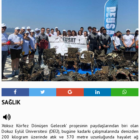
SAĞLIK
'Atıksız Körfez Dönüşen Gelecek' projesinin paydaşlarından biri olan
Dokuz Eylül Üniversitesi (DEÜ), bugüne kadarki çalışmalarında denizden
200 kilogram üzerinde atık ve 370 metre uzunluğunda hayalet ağ