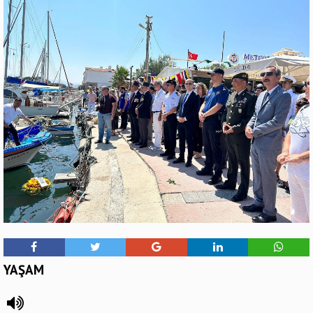
YAŞAM