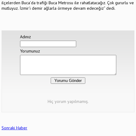
ilçelerden Buca’da trafiği Buca Metrosu ile rahatlatacağız. Çok gururlu ve
mutluyuz. İzmir'i demir ağlarla örmeye devam edeceğiz” dedi.
Adınız
Yorumunuz
Hiç yorum yapılmamış.
Sonraki Haber