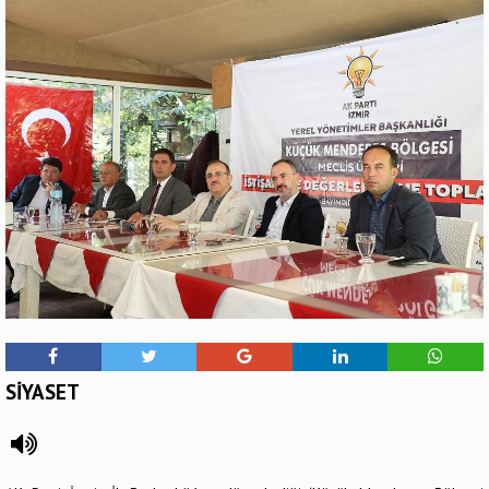
SİYASET