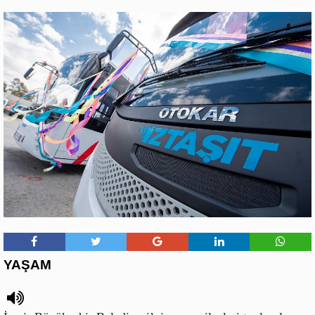
YAŞAM