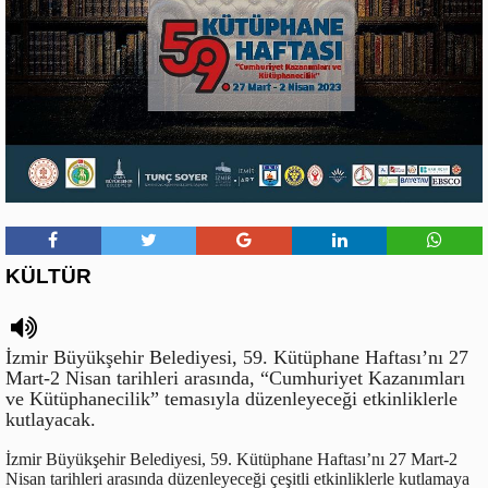
KÜLTÜR
İzmir Büyükşehir Belediyesi, 59. Kütüphane Haftası’nı 27
Mart-2 Nisan tarihleri arasında, “Cumhuriyet Kazanımları
ve Kütüphanecilik” temasıyla düzenleyeceği etkinliklerle
kutlayacak.
İzmir Büyükşehir Belediyesi, 59. Kütüphane Haftası’nı 27 Mart-2
Nisan tarihleri arasında düzenleyeceği çeşitli etkinliklerle kutlamaya