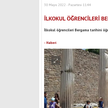
30 Mayıs 2022 - Pazartesi 11:44
İLKOKUL ÖĞRENCİLERİ B
İlkokul öğrencileri Bergama tarihini öğ
- Haberi