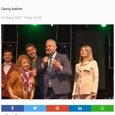
Geniş katılım
15 Mayıs 2022 - Pazar 15:48