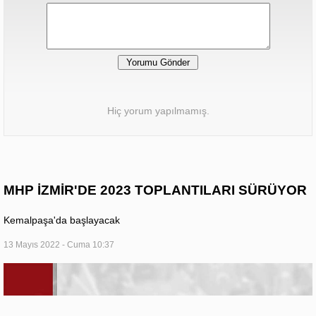
Hiç yorum yapılmamış.
MHP İZMİR'DE 2023 TOPLANTILARI SÜRÜYOR
Kemalpaşa'da başlayacak
13 Mayıs 2022 - Cuma 10:37