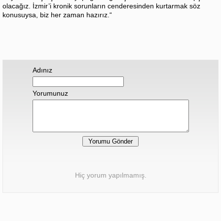
olacağız. İzmir’i kronik sorunların cenderesinden kurtarmak söz
konusuysa, biz her zaman hazırız.“
Adınız
Yorumunuz
Hiç yorum yapılmamış.