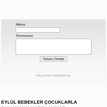
Adınız
Yorumunuz
Hiç yorum yapılmamış.
EYLÜL BEBEKLER ÇOCUKLARLA