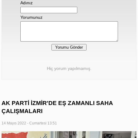
Adınız
Yorumunuz
Hiç yorum yapılmamış.
AK PARTİ İZMİR'DE EŞ ZAMANLI SAHA
ÇALIŞMALARI
14 Mayıs 2022 - Cumartesi 13:51