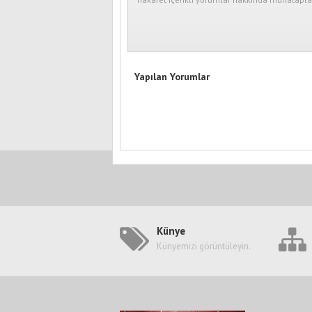
Yapılan Yorumlar
Künye
Künyemizi görüntüleyin.