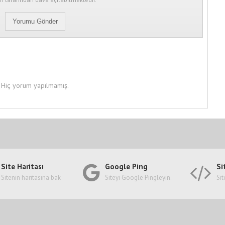
Hiç yorum yapılmamış.
Site Haritası
Google Ping
Si
Sitenin haritasına bak
Siteyi Google Pingleyin.
Sit