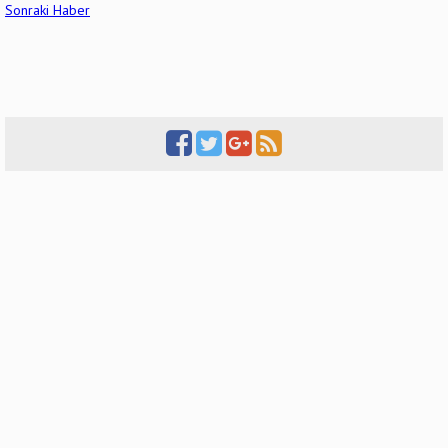
Sonraki Haber