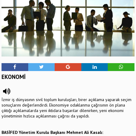
EKONOMİ
İzmir iş dünyasının sivil toplum kuruluşları, birer açıklama yaparak seçim
sonuçlarını değerlendirdi. Ekonomiye odaklanma çağrısının ön plana
çıktığı açıklamalarda yeni iktidara başarılar dilenirken, yeni ekonomi
yönetiminin hızlıca açıklanması çağrısı da yapıldı.
BASİFED Yönetim Kurulu Başkanı Mehmet Ali Kasalı: