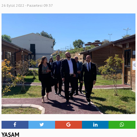
26 Eylül 2022 - Pazartesi 09:37
YAŞAM