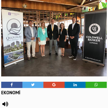
EKONOMİ