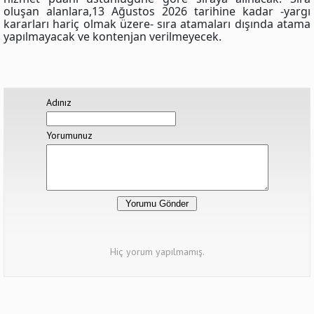
oluşan alanlara,13 Ağustos 2026 tarihine kadar -yargı
kararları hariç olmak üzere- sıra atamaları dışında atama
yapılmayacak ve kontenjan verilmeyecek.
Adınız
Yorumunuz
Hiç yorum yapılmamış.