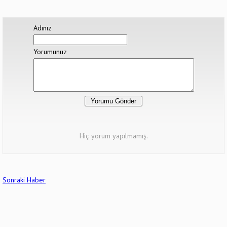
Adınız
Yorumunuz
Hiç yorum yapılmamış.
Sonraki Haber