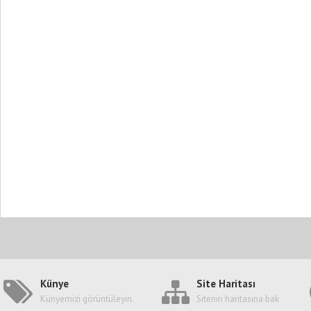
Künye
Site Haritası
Künyemizi görüntüleyin.
Sitenin haritasına bak