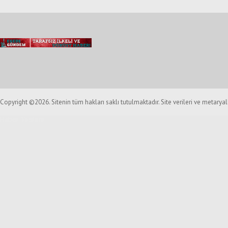
Copyright ©2026. Sitenin tüm hakları saklı tutulmaktadır. Site verileri ve metarya
Haber Yazılımı