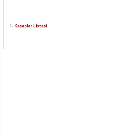
Kasaplar Listesi