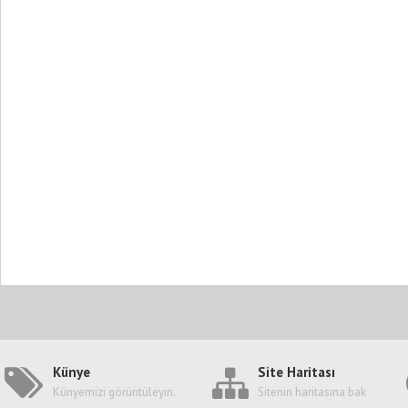
Künye
Site Haritası
Künyemizi görüntüleyin.
Sitenin haritasına bak