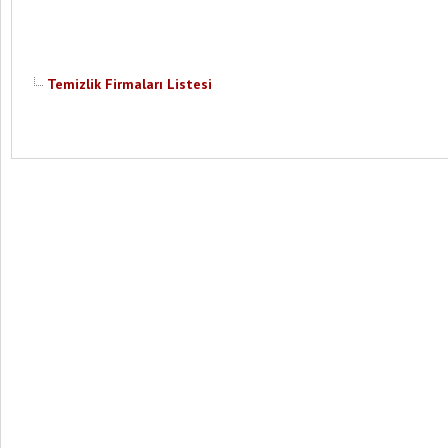
Temizlik Firmaları Listesi