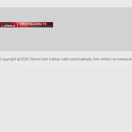
Copyright ©2026. Sitenin tüm hakları saklı tutulmaktadır. Site verileri ve metarya
Haber Yazılımı