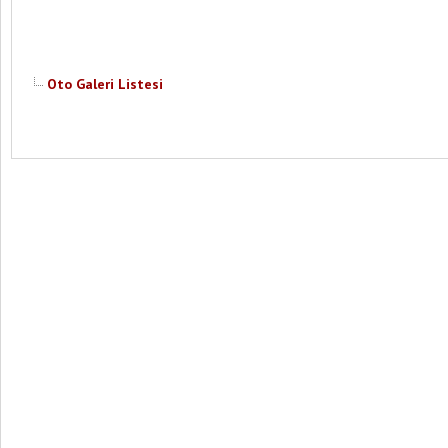
Oto Galeri Listesi