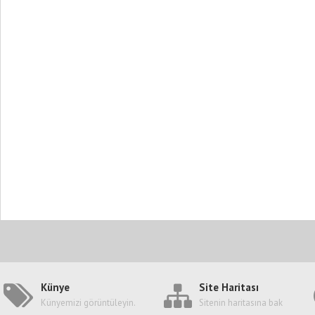
Künye
Site Haritası
Künyemizi görüntüleyin.
Sitenin haritasına bak