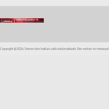
Copyright ©2026. Sitenin tüm hakları saklı tutulmaktadır. Site verileri ve metarya
Haber Yazılımı