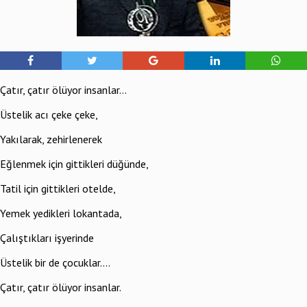
Çatır, çatır ölüyor insanlar...
Üstelik acı çeke çeke,
Yakılarak, zehirlenerek
Eğlenmek için gittikleri düğünde,
Tatil için gittikleri otelde,
Yemek yedikleri lokantada,
Çalıştıkları işyerinde
Üstelik bir de çocuklar....
Çatır, çatır ölüyor insanlar.