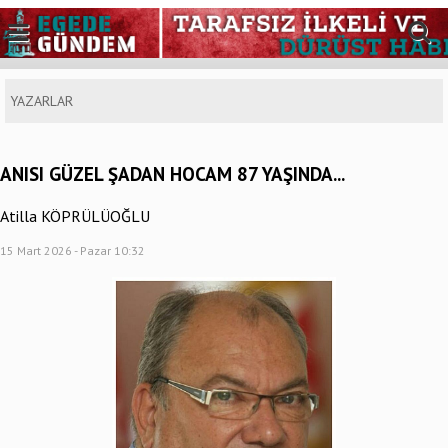
YAZARLAR
ANISI GÜZEL ŞADAN HOCAM 87 YAŞINDA...
Atilla KÖPRÜLÜOĞLU
15 Mart 2026 - Pazar 10:32