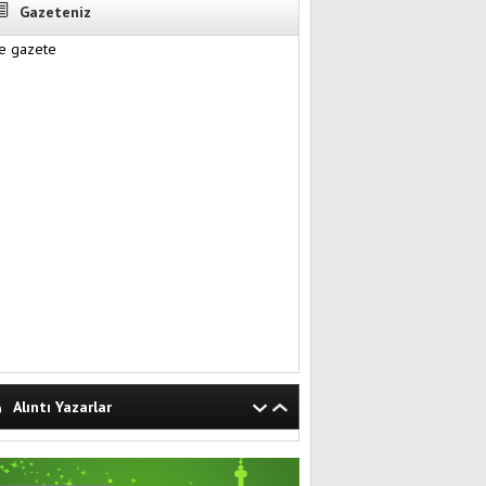
Gazeteniz
Alıntı Yazarlar