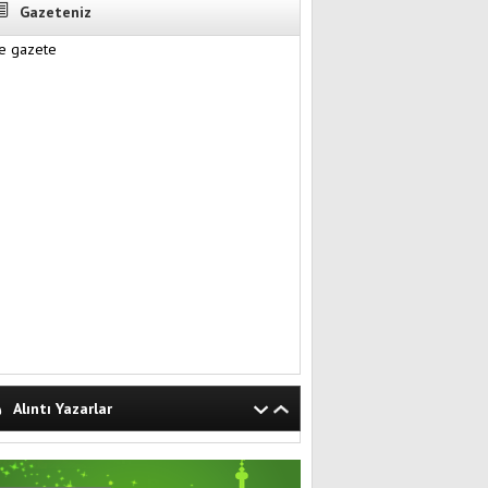
Gazeteniz
Alıntı Yazarlar