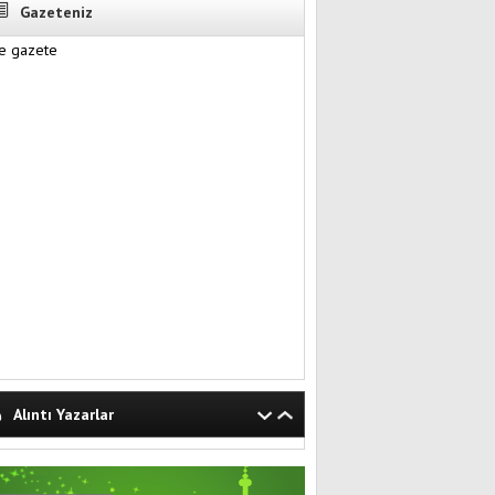
Gazeteniz
Alıntı Yazarlar