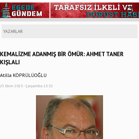
YAZARLAR
KEMALİZME ADANMIŞ BİR ÖMÜR: AHMET TANER
KIŞLALI
Atilla KÖPRÜLÜOĞLU
25 Ekim 2023 - Çarşamba 13:32