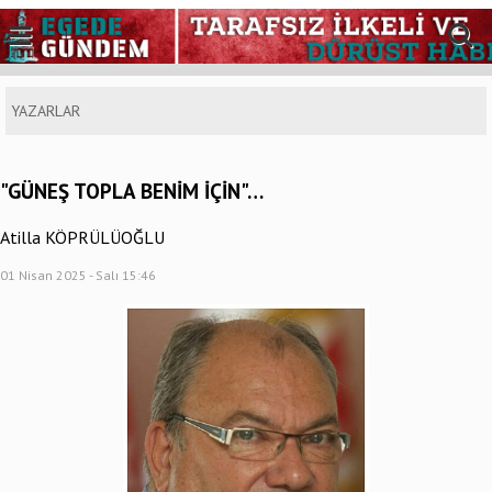
YAZARLAR
"GÜNEŞ TOPLA BENİM İÇİN"…
Atilla KÖPRÜLÜOĞLU
01 Nisan 2025 - Salı 15:46