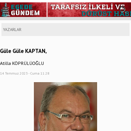
YAZARLAR
Güle Güle KAPTAN,
Atilla KÖPRÜLÜOĞLU
14 Temmuz 2023 - Cuma 11:28